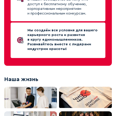
доступ к бесплатному обучению,
корпоративным мероприятиям
и профессиональным конкурсам.
Мы создаём все условия для вашего
карьерного роста и развития
в кругу единомышленников.
Развивайтесь вместе с лидерами
индустрии красоты!
Наша жизнь