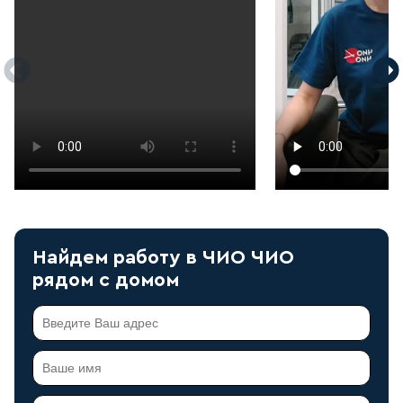
Найдем работу в ЧИО ЧИО
рядом с домом