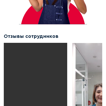
Отзывы сотрудников