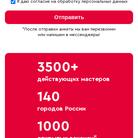
Я даю согласие на обработку персональных данных
Отправить
*После отправки анкеты мы вам перезвоним
или напишем в мессенджеры!
3500+
действующих мастеров
140
городов России
1000