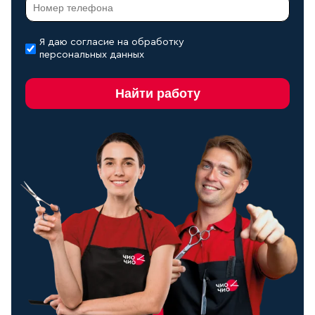
Я даю согласие на обработку
персональных данных
Найти работу