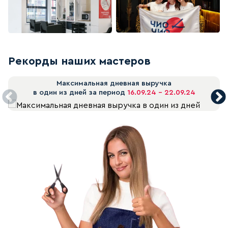
Рекорды наших мастеров
Максимальная дневная выручка
в один из дней за период
16.09.24 - 22.09.24