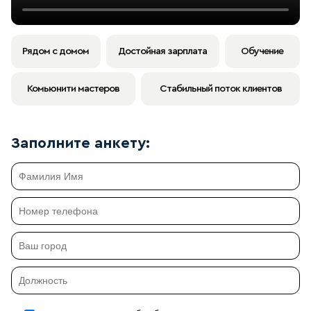
Рядом с домом
Достойная зарплата
Обучение
Комьюнити мастеров
Стабильный поток клиентов
Заполните анкету: